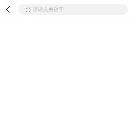
请输入关键字